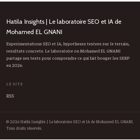
Hatila Insights | Le laboratoire SEO et IA de
Mohamed EL GNANI
Experimentations SEO et IA, hypotheses testees sur le terrain,
resultats concrets. Le laboratoire ou Mohamed EL GNANI
partage ses tests pour comprendre ce qui fait bouger les SERP
en 2026.
LE SITE
RSS
© 2026 Hatila Insights | Le laboratoire SEO et IA de Mohamed EL GNANI.
Tous droits réservés.