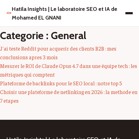
Hatila Insights | Le laboratoire SEO et IA de
⚰
Mohamed EL GNANI
Categorie : General
J'ai teste Reddit pour acquerir des clients B2B : mes
conclusions apres 3 mois
Mesurer le ROI de Claude Opus 4.7 dans une équipe tech : les
métriques qui comptent
Plateforme de backlinks pour le SEO local : notre top 5
Choisir une plateforme de netlinking en 2026 : la methode en
7 etapes