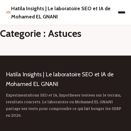
Hatila Insights | Le laboratoire SEO et IA de
⚰
Mohamed EL GNANI
Categorie : Astuces
Hatila Insights | Le laboratoire SEO et IA de
Mohamed EL GNANI
Experimentations SEO et IA, hypotheses testees sur le terrain,
resultats concrets. Le laboratoire ou Mohamed EL GNANI
partage ses tests pour comprendre ce qui fait bouger les SERP
en 2026.